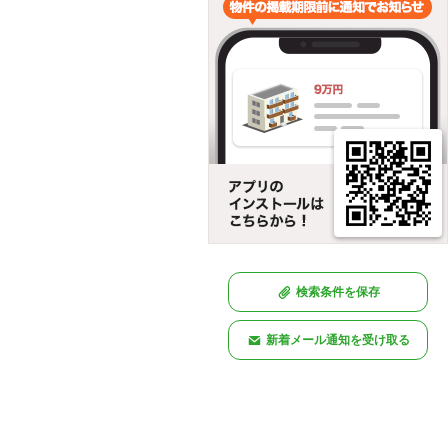
検索条件を保存
新着メール通知を受け取る