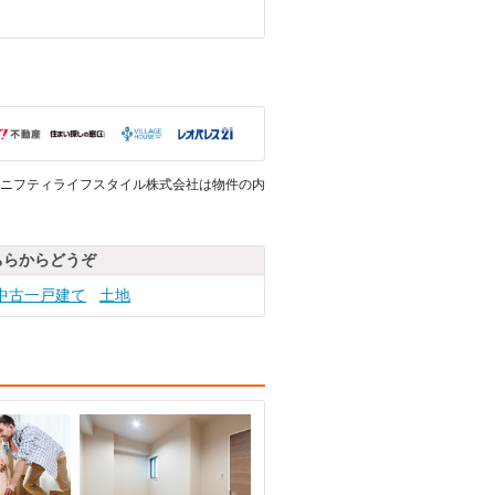
ニフティライフスタイル株式会社は物件の内
ちらからどうぞ
中古一戸建て
土地