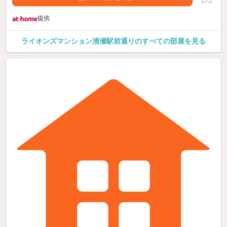
提供
ライオンズマンション清瀬駅前通りのすべての部屋を見る