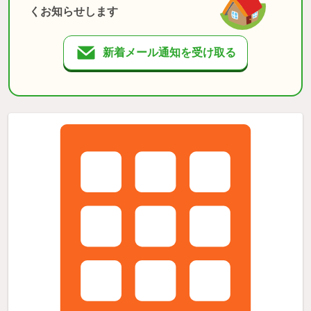
くお知らせします
新着メール通知を受け取る