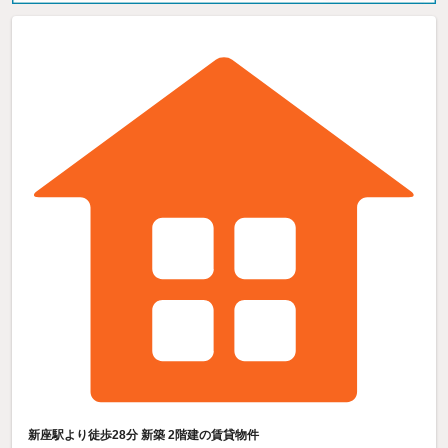
新座駅より徒歩28分 新築 2階建の賃貸物件