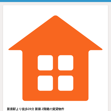
新座駅より徒歩28分 新築 2階建の賃貸物件