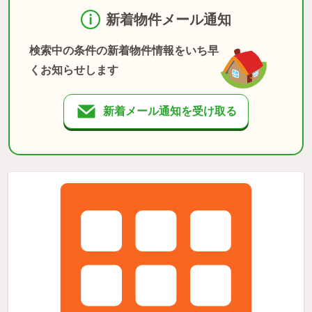
新着物件メール通知
検索中の条件の新着物件情報をいち早
くお知らせします
新着メール通知を受け取る