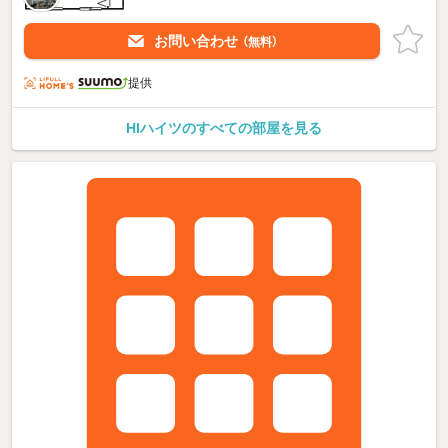
お問い合わせ
（無料）
提供
HIハイツのすべての部屋を見る