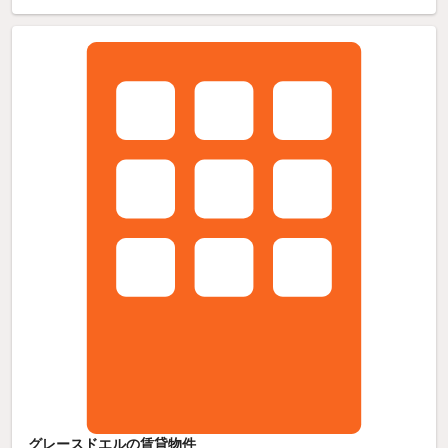
グレースドエルの賃貸物件