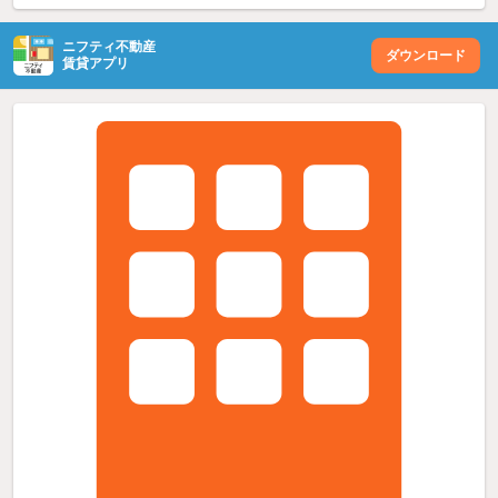
ニフティ不動産
ダウンロード
賃貸アプリ