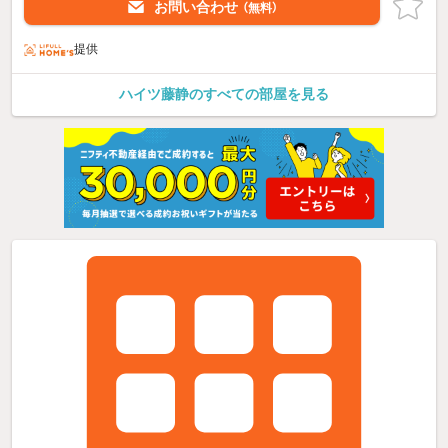
お問い合わせ
（無料）
提供
ハイツ藤静のすべての部屋を見る