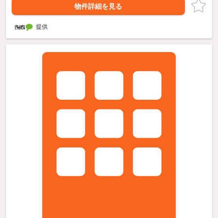
物件詳細を見る
提供