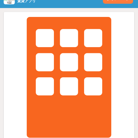
賃貸アプリ