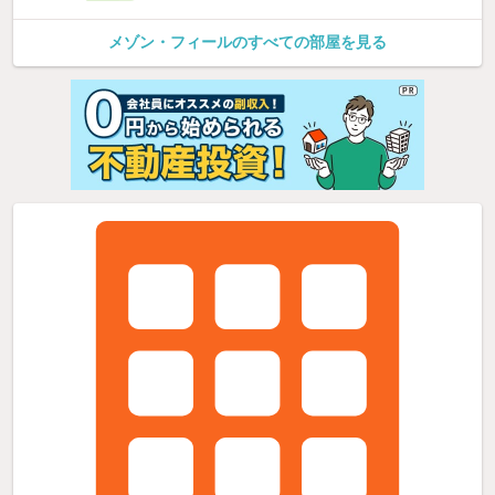
メゾン・フィールのすべての部屋を見る