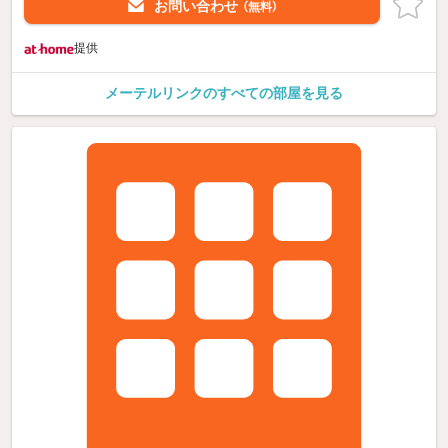
お問い合わせ
（無料）
提供
メーテルリンクのすべての部屋を見る