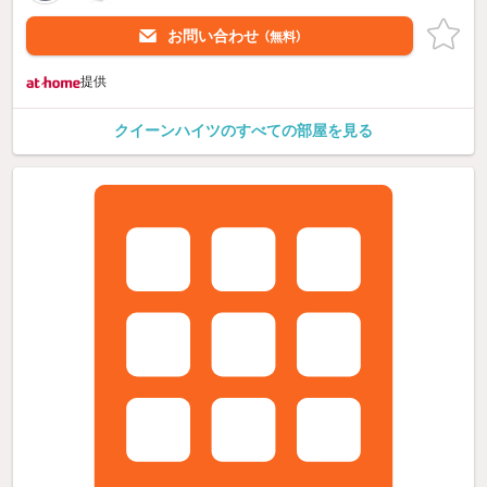
お問い合わせ
（無料）
提供
クイーンハイツのすべての部屋を見る