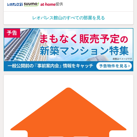
提供
レオパレス館山のすべての部屋を見る