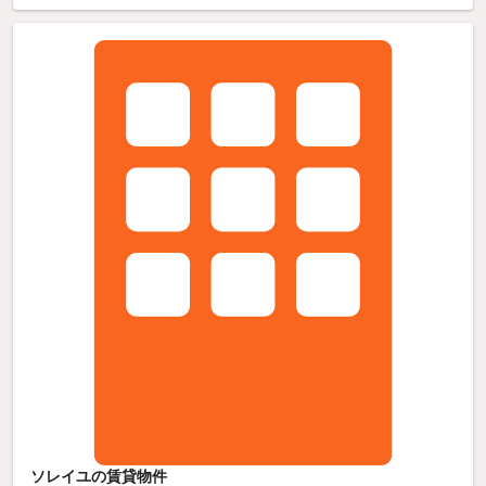
ソレイユの賃貸物件