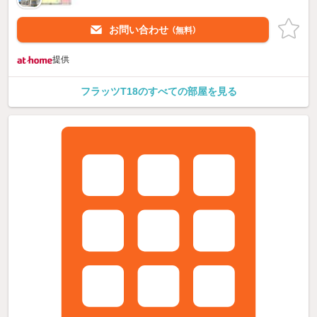
お問い合わせ
（無料）
提供
フラッツT18のすべての部屋を見る