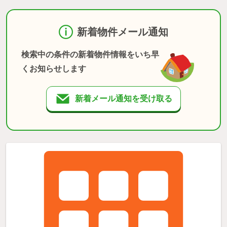
新着物件メール通知
検索中の条件の新着物件情報をいち早
くお知らせします
新着メール通知を受け取る