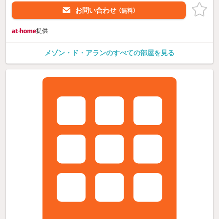
お問い合わせ
（無料）
提供
メゾン・ド・アランのすべての部屋を見る