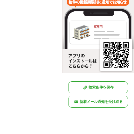
検索条件を保存
新着メール通知を受け取る