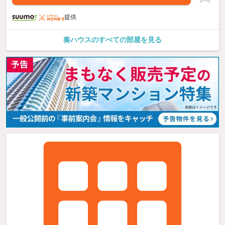
提供
奏ハウスのすべての部屋を見る