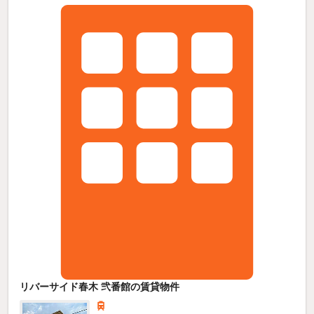
リバーサイド春木 弐番館の賃貸物件