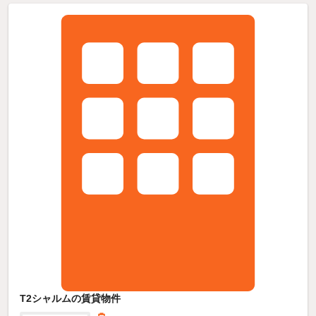
T2シャルムの賃貸物件