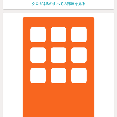
クロガネBのすべての部屋を見る