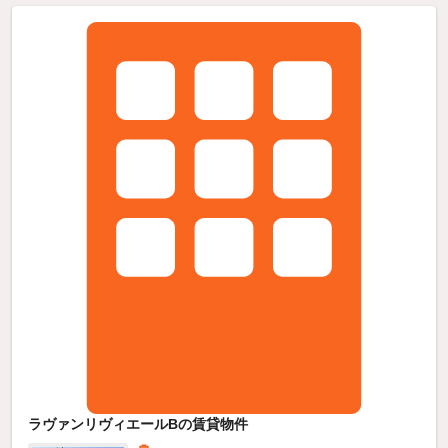
ラヴァンリヴィエールBの賃貸物件