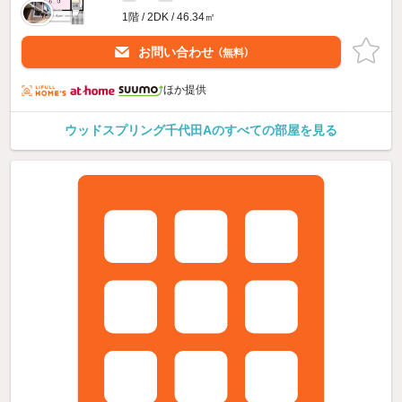
1階 / 2DK / 46.34㎡
お問い合わせ
（無料）
ほか提供
ウッドスプリング千代田Aのすべての部屋を見る