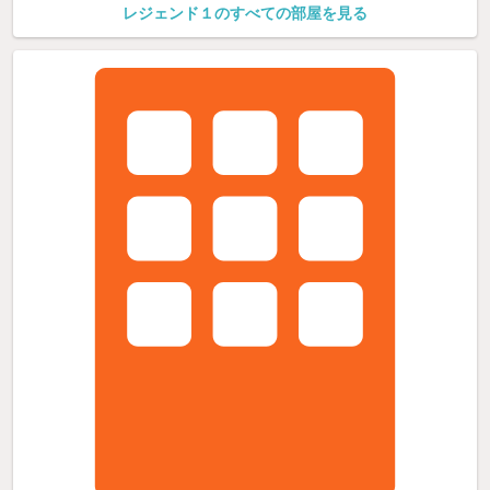
レジェンド１のすべての部屋を見る