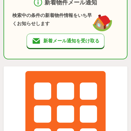
新着物件メール通知
検索中の条件の新着物件情報をいち早
くお知らせします
新着メール通知を受け取る