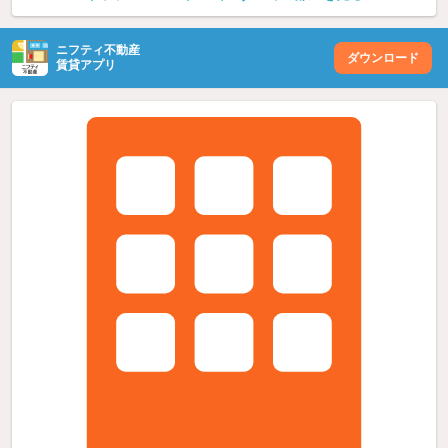
ニフティ不動産
ダウンロード
賃貸アプリ