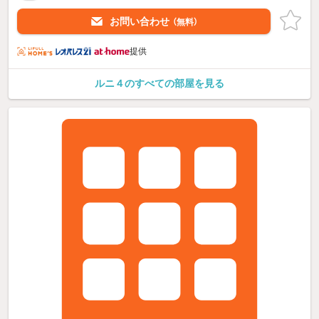
お問い合わせ
（無料）
提供
ルニ４のすべての部屋を見る