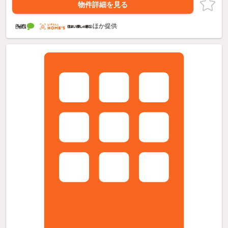
物件詳細を見る
ほか提供