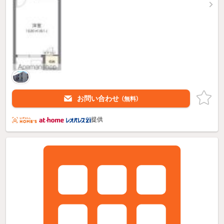
お問い合わせ
（無料）
提供