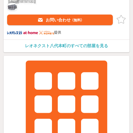
お問い合わせ
（無料）
提供
レオネクスト八代本町のすべての部屋を見る