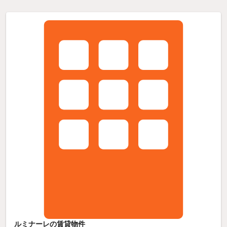
ルミナーレの賃貸物件