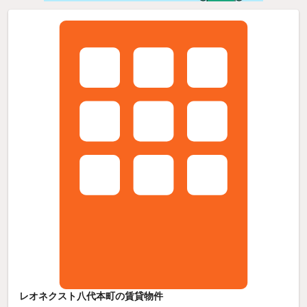
レオネクスト八代本町の賃貸物件