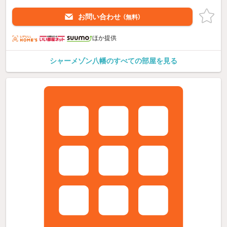
お問い合わせ
（無料）
ほか提供
シャーメゾン八幡のすべての部屋を見る