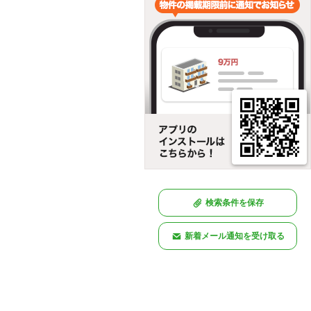
検索条件を保存
新着メール通知を受け取る