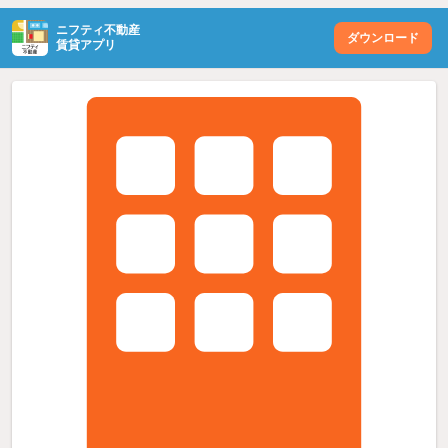
ニフティ不動産
ダウンロード
賃貸アプリ