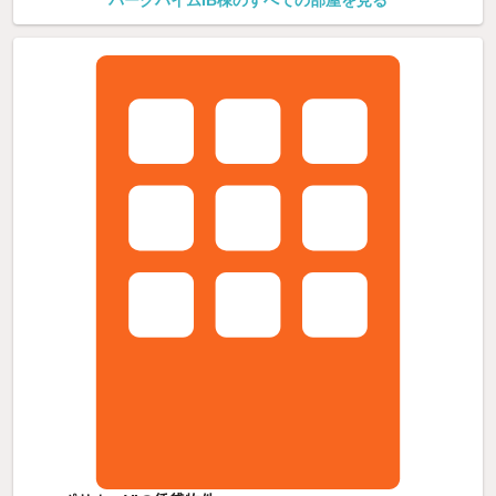
パークハイムIB棟のすべての部屋を見る