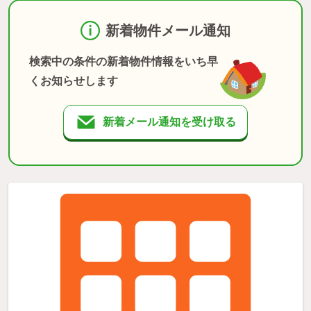
新着物件メール通知
検索中の条件の新着物件情報をいち早
くお知らせします
新着メール通知を受け取る