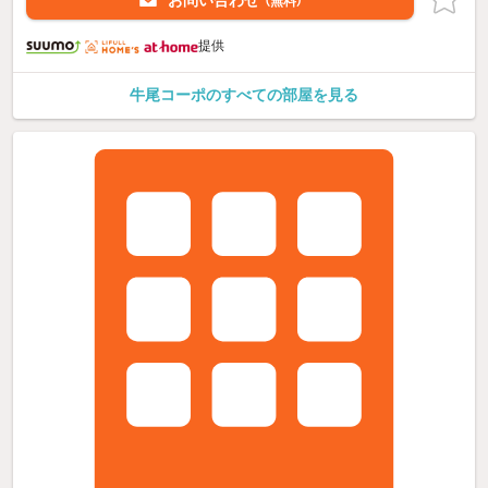
（無料）
提供
牛尾コーポのすべての部屋を見る