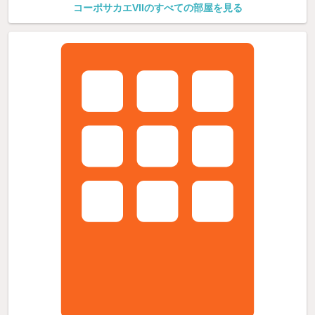
コーポサカエVIIのすべての部屋を見る