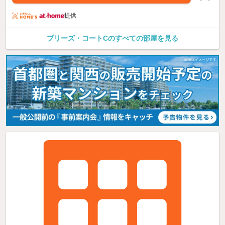
提供
ブリーズ・コートCのすべての部屋を見る