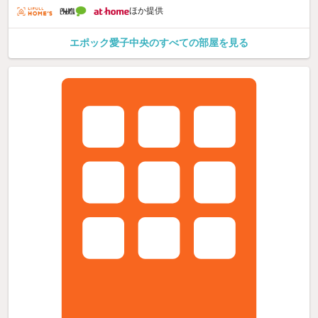
ほか提供
エポック愛子中央のすべての部屋を見る