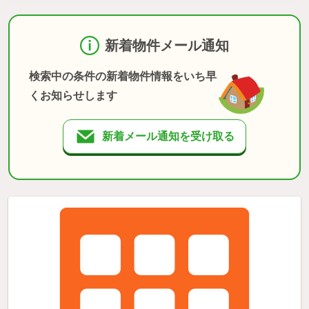
新着物件メール通知
検索中の条件の新着物件情報をいち早
くお知らせします
新着メール通知を受け取る