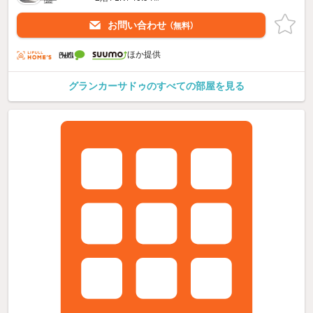
お問い合わせ
（無料）
ほか提供
グランカーサドゥのすべての部屋を見る