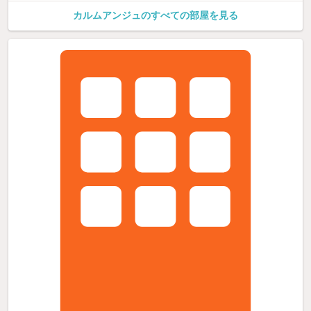
カルムアンジュのすべての部屋を見る