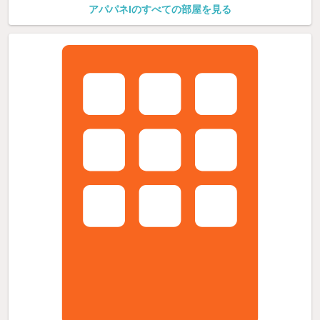
アパパネIのすべての部屋を見る