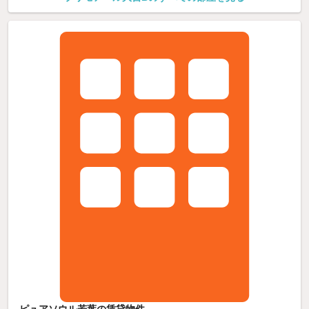
ピュアソウル若葉の賃貸物件