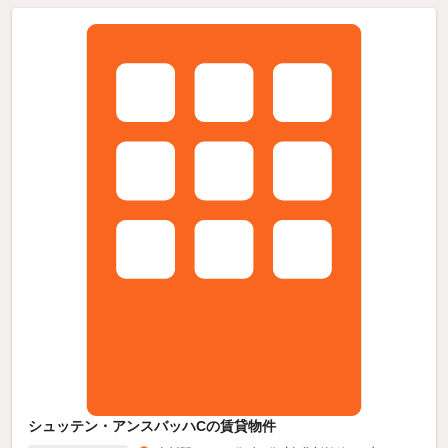
シュッテン・アンスバッハCの賃貸物件