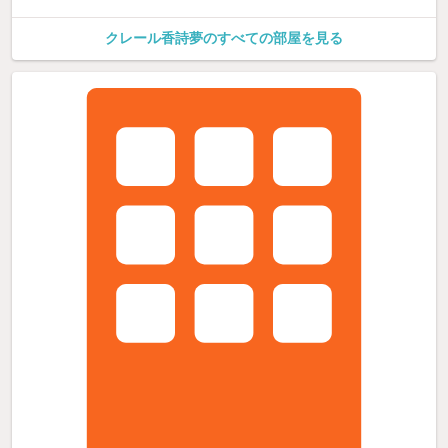
クレール香詩夢のすべての部屋を見る