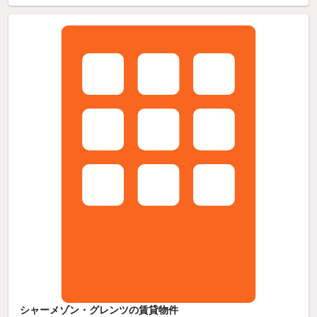
シャーメゾン・グレンツの賃貸物件