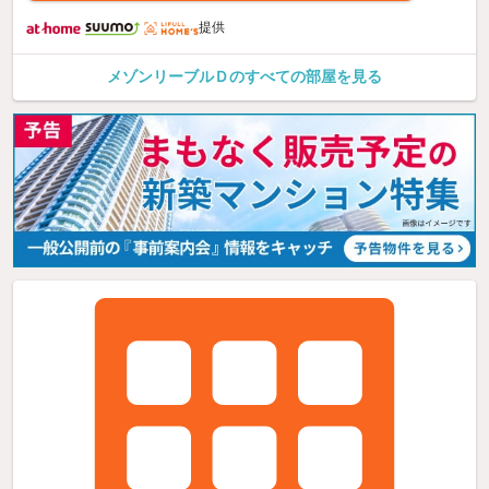
提供
メゾンリーブルＤのすべての部屋を見る