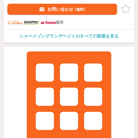
お問い合わせ
（無料）
提供
シャーメゾングランデージ１のすべての部屋を見る