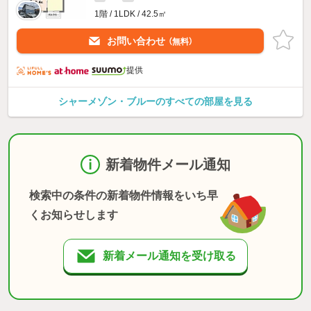
1階 / 1LDK / 42.5㎡
お問い合わせ
（無料）
提供
シャーメゾン・ブルーのすべての部屋を見る
新着物件メール通知
検索中の条件の新着物件情報をいち早
くお知らせします
新着メール通知を受け取る