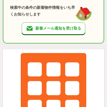
検索中の条件の新着物件情報をいち早
くお知らせします
新着メール通知を受け取る