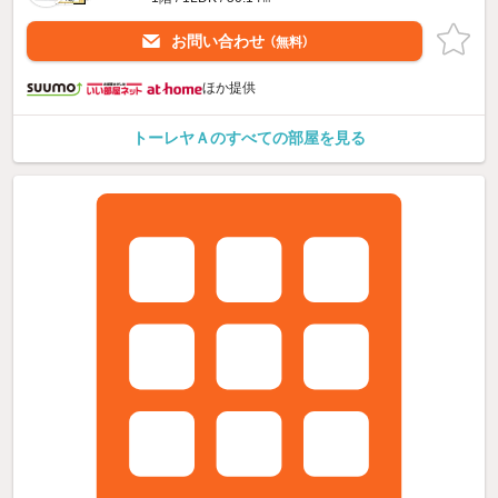
お問い合わせ
（無料）
ほか提供
トーレヤＡのすべての部屋を見る