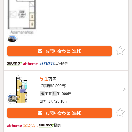
お問い合わせ
（無料）
ほか提供
5.1
万円
（管理費5,500円）
不要
51,000円
敷
礼
2階 / 1K / 23.18㎡
お問い合わせ
（無料）
提供