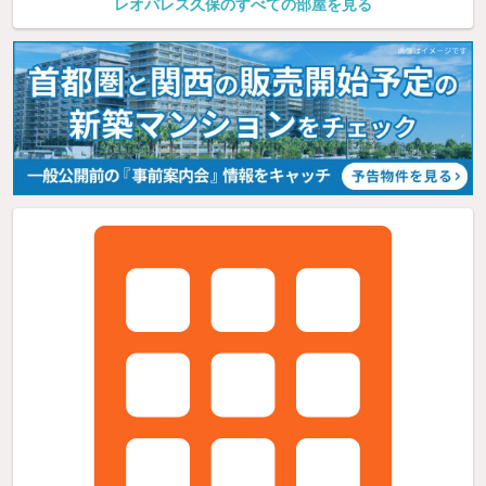
レオパレス久保のすべての部屋を見る