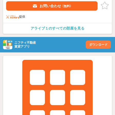
お問い合わせ
（無料）
提供
アライブ１のすべての部屋を見る
ニフティ不動産
ダウンロード
賃貸アプリ