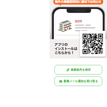
検索条件を保存
新着メール通知を受け取る