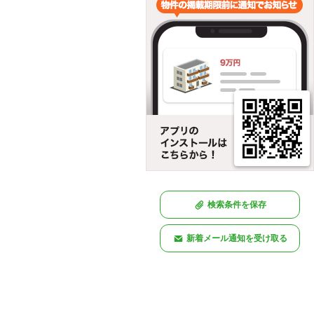
検索条件を保存
新着メール通知を受け取る