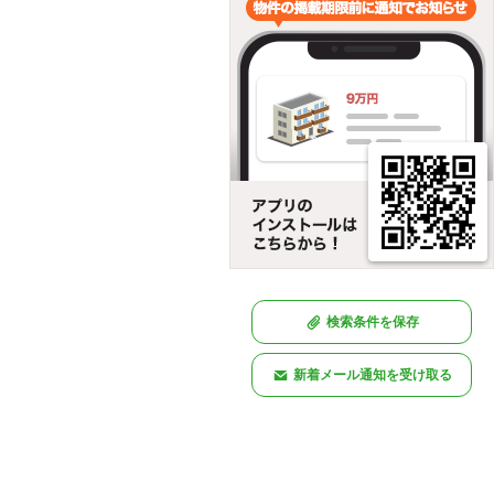
検索条件を保存
新着メール通知を受け取る