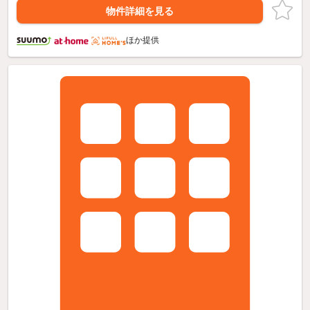
物件詳細を見る
ほか提供