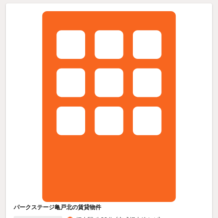
パークステージ亀戸北の賃貸物件