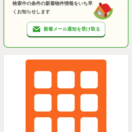
検索中の条件の新着物件情報をいち早
くお知らせします
新着メール通知を受け取る