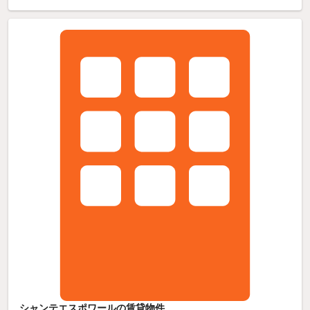
シャンテエスポワールの賃貸物件