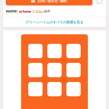
お問い合わせ
（無料）
提供
グリーンハイムのすべての部屋を見る