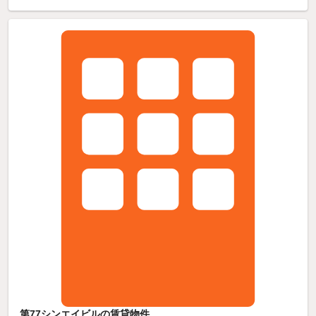
第77シンエイビルの賃貸物件