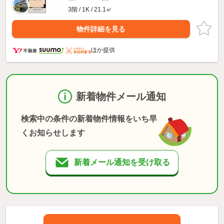
3階 / 1K / 21.1㎡
物件詳細を見る
ほか提供
新着物件メール通知
検索中の条件の新着物件情報をいち早
くお知らせします
新着メール通知を受け取る