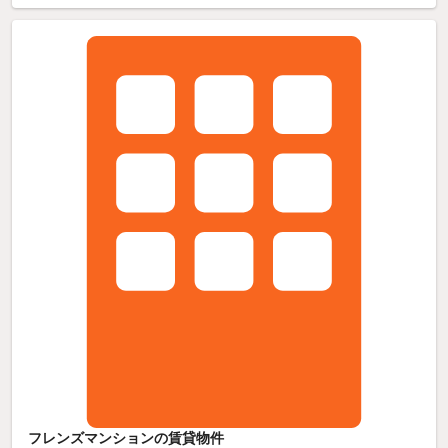
フレンズマンションの賃貸物件