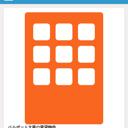
ベルポット大森の賃貸物件