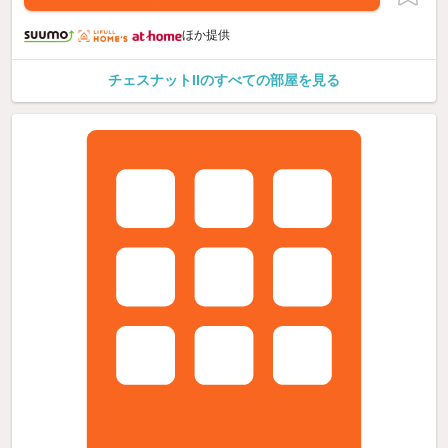
ほか提供
チェスナットIIのすべての部屋を見る