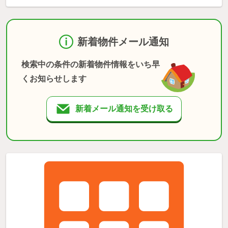
新着物件メール通知
検索中の条件の新着物件情報をいち早
くお知らせします
新着メール通知を受け取る