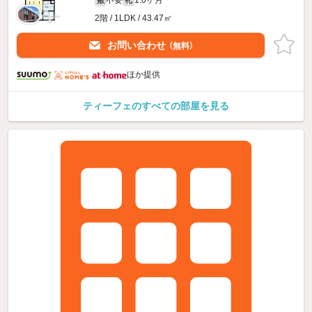
2階 / 1LDK / 43.47㎡
お問い合わせ
（無料）
ほか提供
ティーフェのすべての部屋を見る