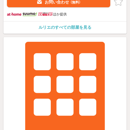
お問い合わせ
（無料）
ほか提供
ルリエのすべての部屋を見る