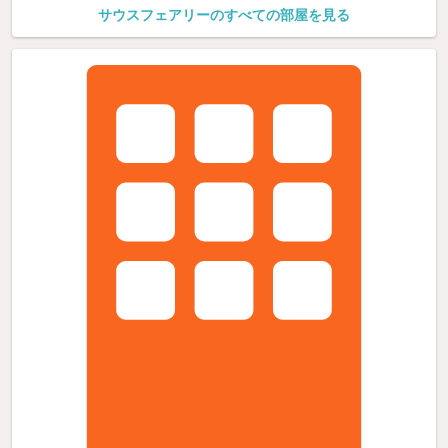
サウスフェアリーのすべての部屋を見る