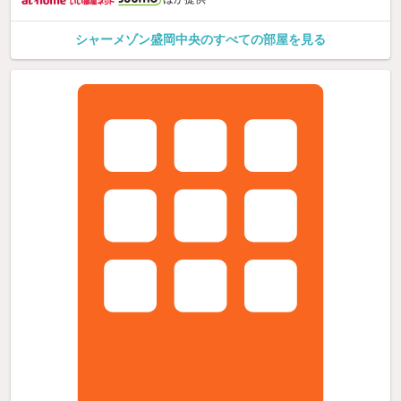
シャーメゾン盛岡中央のすべての部屋を見る