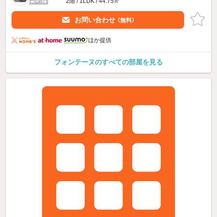
2階 / 1LDK / 44.75㎡
お問い合わせ
（無料）
ほか提供
フォンテーヌのすべての部屋を見る