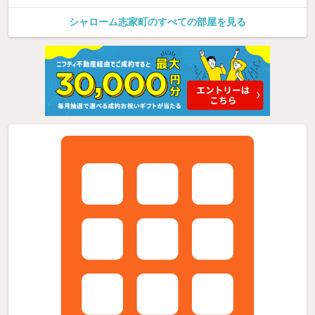
シャローム志家町のすべての部屋を見る