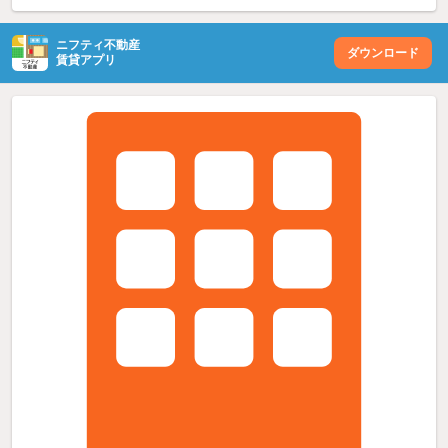
ニフティ不動産
ダウンロード
賃貸アプリ