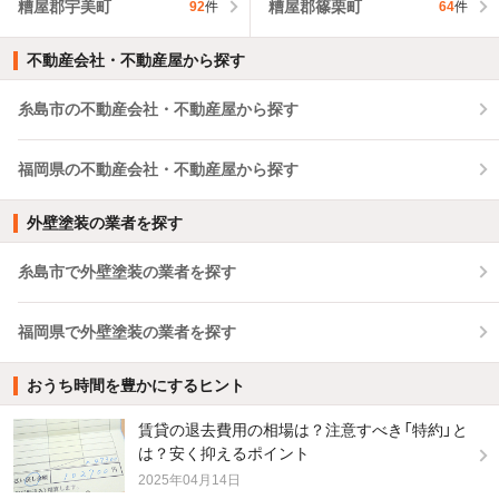
糟屋郡宇美町
糟屋郡篠栗町
92
件
64
件
不動産会社・不動産屋から探す
糸島市の不動産会社・不動産屋から探す
福岡県の不動産会社・不動産屋から探す
外壁塗装の業者を探す
糸島市で外壁塗装の業者を探す
福岡県で外壁塗装の業者を探す
おうち時間を豊かにするヒント
賃貸の退去費用の相場は？注意すべき「特約」と
は？安く抑えるポイント
2025年04月14日