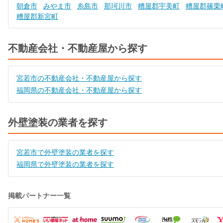
朝倉市
みやま市
糸島市
那珂川市
糟屋郡宇美町
糟屋郡篠栗
糟屋郡新宮町
不動産会社・不動産屋から探す
宮若市の不動産会社・不動産屋から探す
福岡県の不動産会社・不動産屋から探す
外壁塗装の業者を探す
宮若市で外壁塗装の業者を探す
福岡県で外壁塗装の業者を探す
掲載パートナー一覧