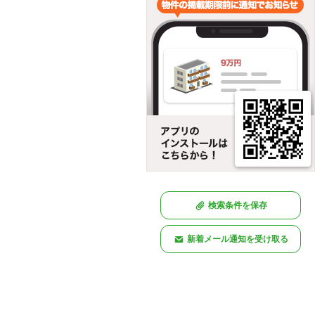
検索条件を保存
新着メール通知を受け取る