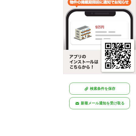
検索条件を保存
新着メール通知を受け取る