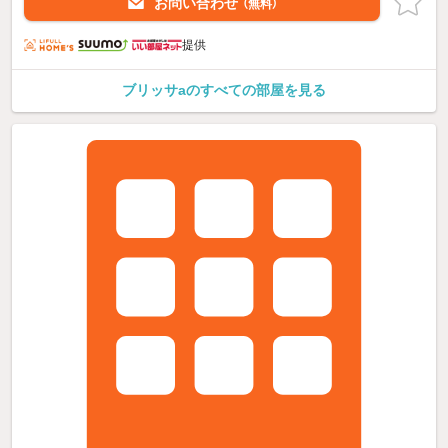
お問い合わせ
（無料）
提供
ブリッサaのすべての部屋を見る