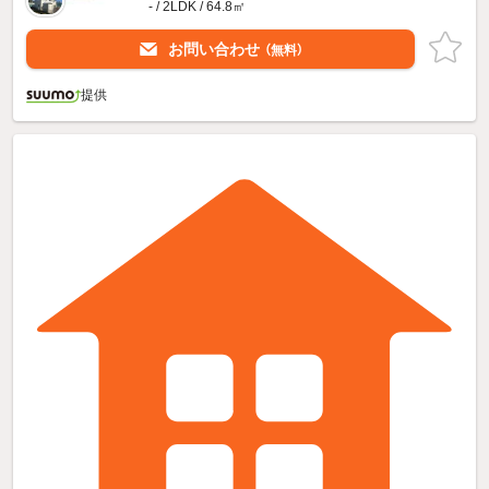
- / 2LDK / 64.8㎡
お問い合わせ
（無料）
提供