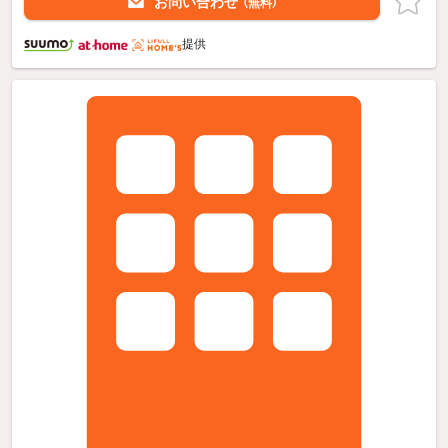
お問い合わせ
（無料）
提供