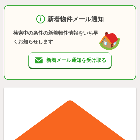
新着物件メール通知
検索中の条件の新着物件情報をいち早
くお知らせします
新着メール通知を受け取る