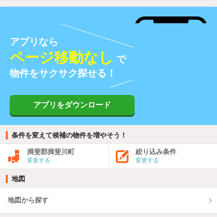
アプリなら
ページ移動なし
で
物件をサクサク探せる！
アプリをダウンロード
条件を変えて候補の物件を増やそう！
揖斐郡揖斐川町
絞り込み条件
変更する
変更する
地図
地図から探す