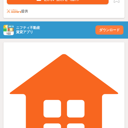
提供
ニフティ不動産
ダウンロード
賃貸アプリ