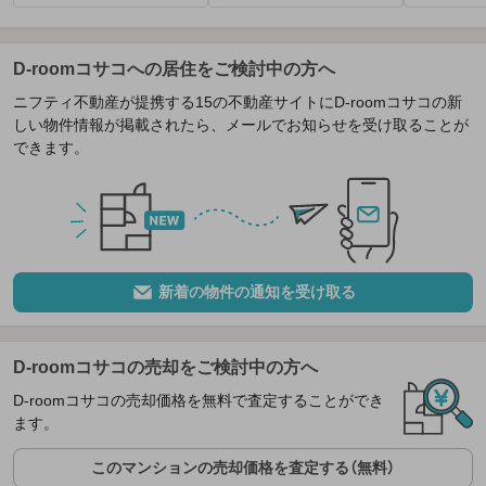
D-roomコサコへの居住をご検討中の方へ
ニフティ不動産が提携する15の不動産サイトにD-roomコサコの新
しい物件情報が掲載されたら、メールでお知らせを受け取ることが
できます。
新着の物件の通知を受け取る
D-roomコサコの売却をご検討中の方へ
D-roomコサコの売却価格を無料で査定することができ
ます。
このマンションの売却価格を査定する（無料）