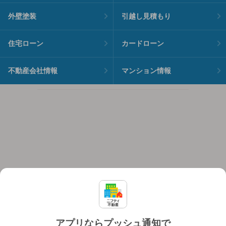
外壁塗装
引越し見積もり
住宅ローン
カードローン
不動産会社情報
マンション情報
アプリならプッシュ通知で