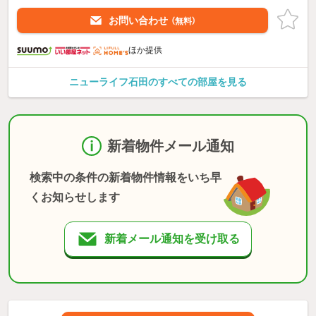
お問い合わせ
（無料）
ほか提供
ニューライフ石田のすべての部屋を見る
新着物件メール通知
検索中の条件の新着物件情報をいち早
くお知らせします
新着メール通知を受け取る