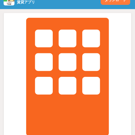
賃貸アプリ