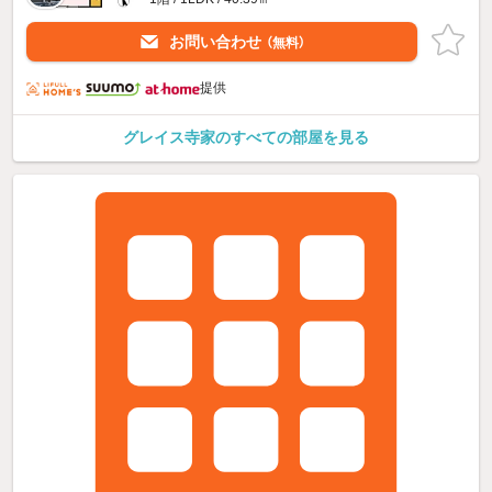
お問い合わせ
（無料）
提供
グレイス寺家のすべての部屋を見る