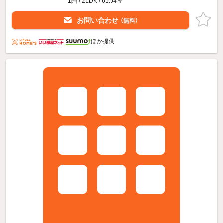
1階 / 2LDK / 61.54㎡
お問い合わせ
（無料）
ほか提供