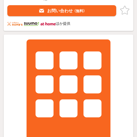
お問い合わせ
（無料）
ほか提供