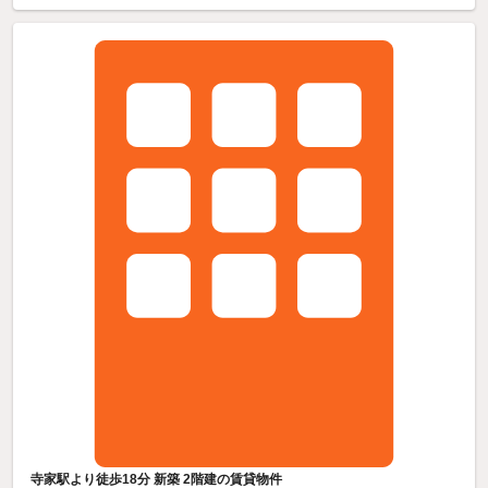
寺家駅より徒歩18分 新築 2階建の賃貸物件