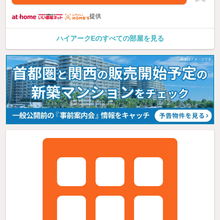
提供
ハイアークEのすべての部屋を見る