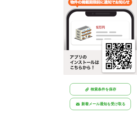
検索条件を保存
新着メール通知を受け取る