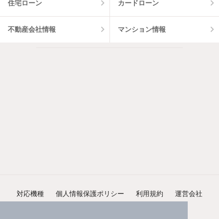
住宅ローン
カードローン
不動産会社情報
マンション情報
対応機種
個人情報保護ポリシー
利用規約
運営会社
ヘルプ・お問い合わせ
採用情報