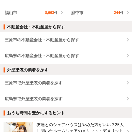
福山市
府中市
8,663
件
244
件
不動産会社・不動産屋から探す
三原市の不動産会社・不動産屋から探す
広島県の不動産会社・不動産屋から探す
外壁塗装の業者を探す
三原市で外壁塗装の業者を探す
広島県で外壁塗装の業者を探す
おうち時間を豊かにするヒント
友達とのシェアハウスはやめた方がいい？25人
に聞いたルームシェアのメリット・デメリット