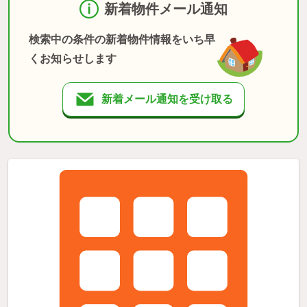
新着物件メール通知
検索中の条件の新着物件情報をいち早
くお知らせします
新着メール通知を受け取る