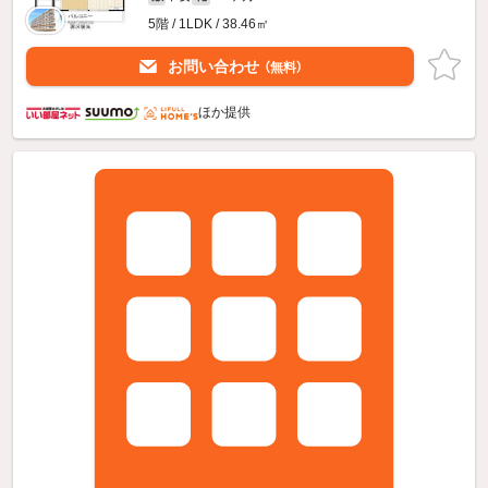
5階 / 1LDK / 38.46㎡
お問い合わせ
（無料）
ほか提供