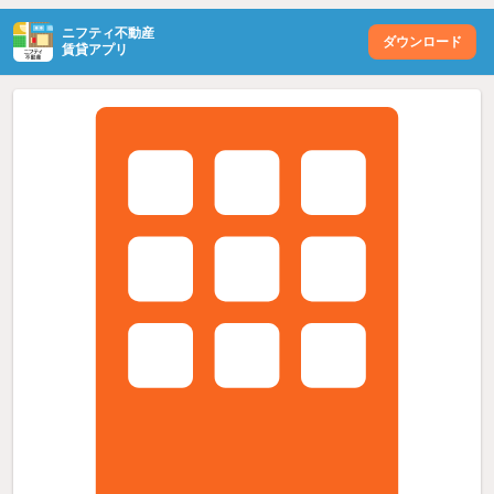
ニフティ不動産
ダウンロード
賃貸アプリ