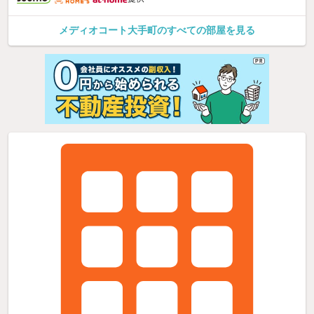
メディオコート大手町のすべての部屋を見る