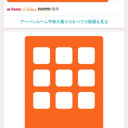
提供
アーバンルーム平和大通りのすべての部屋を見る