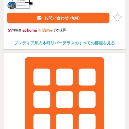
お問い合わせ
（無料）
ほか提供
プレディア舟入本町リバーテラスのすべての部屋を見る