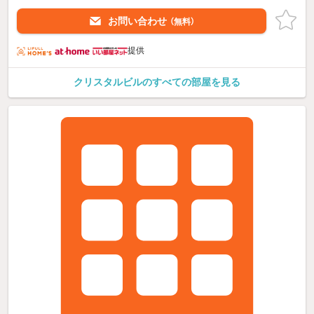
お問い合わせ
（無料）
提供
クリスタルビルのすべての部屋を見る