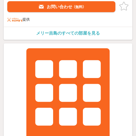
お問い合わせ
（無料）
提供
メリー吉島のすべての部屋を見る