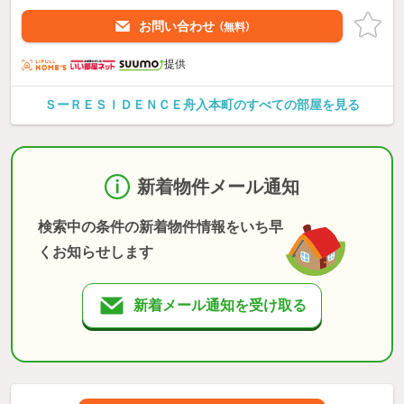
お問い合わせ
（無料）
提供
ＳーＲＥＳＩＤＥＮＣＥ舟入本町のすべての部屋を見る
新着物件メール通知
検索中の条件の新着物件情報をいち早
くお知らせします
新着メール通知を受け取る