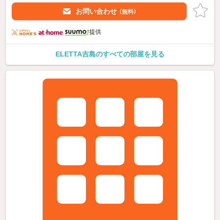
お問い合わせ
（無料）
提供
ELETTA吉島のすべての部屋を見る