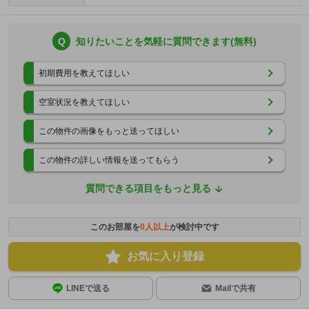
Q
知りたいことを気軽に質問できます(無料)
初期費用を教えてほしい
空室状況を教えてほしい
この物件の画像をもっと送ってほしい
この物件の詳しい情報を送ってもらう
質問できる項目をもっと見る
このお部屋を
0
人以上
が検討中です
お気に入り登録
LINEで送る
Mailで共有