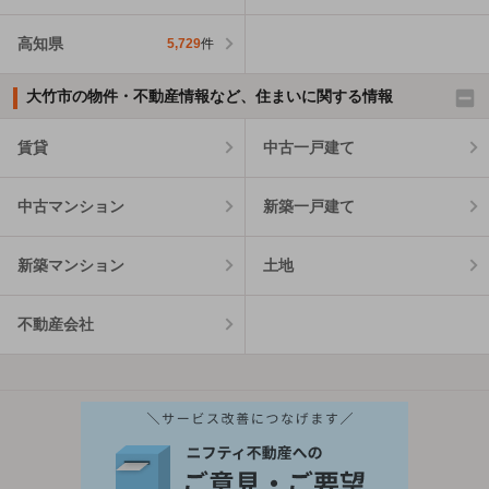
高知県
5,729
件
大竹市の物件・不動産情報など、住まいに関する情報
賃貸
中古一戸建て
中古マンション
新築一戸建て
新築マンション
土地
不動産会社