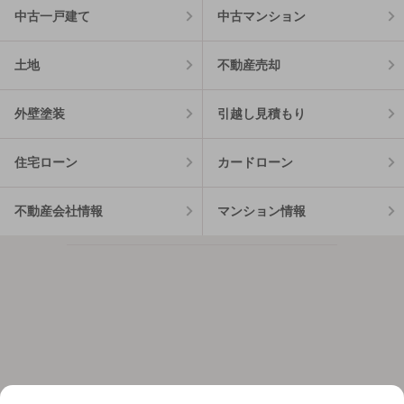
中古一戸建て
中古マンション
土地
不動産売却
外壁塗装
引越し見積もり
住宅ローン
カードローン
不動産会社情報
マンション情報