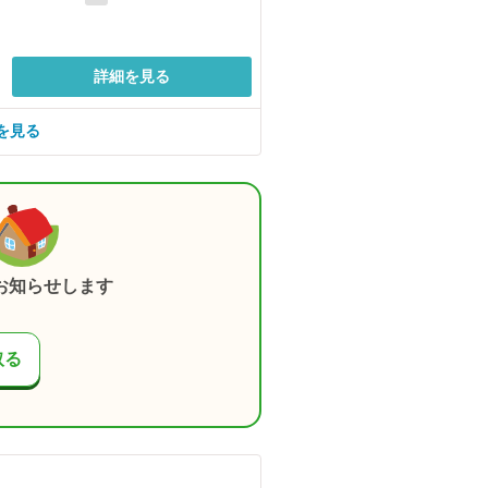
詳細を見る
を見る
お知らせします
取る