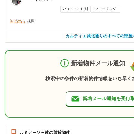
バス・トイレ別
フローリング
提供
カルティエ城北通りのすべての部屋
新着物件メール通知
検索中の条件の新着物件情報をいち早く
新着メール通知を受け
ルミノーソ三篠の賃貸物件