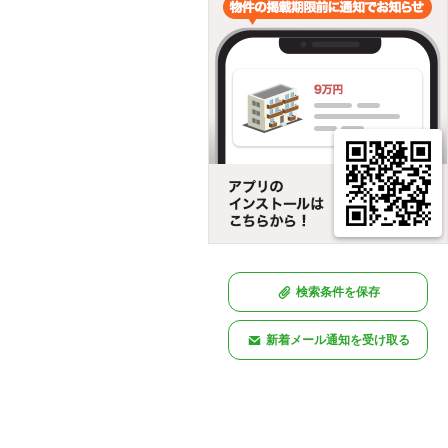
検索条件を保存
新着メール通知を受け取る