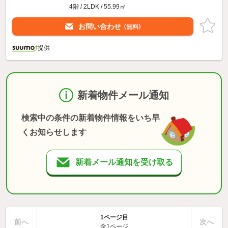
4階 / 2LDK / 55.99㎡
お問い合わせ
（無料）
提供
新着物件メール通知
検索中の条件の新着物件情報をいち早
くお知らせします
新着メール通知を受け取る
1ページ目
前へ
次へ
全1ページ