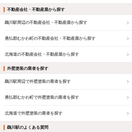
不動産会社・不動産屋から探す
鵡川駅周辺の不動産会社・不動産屋から探す
勇払郡むかわ町の不動産会社・不動産屋から探す
北海道の不動産会社・不動産屋から探す
外壁塗装の業者を探す
鵡川駅周辺で外壁塗装の業者を探す
勇払郡むかわ町で外壁塗装の業者を探す
北海道で外壁塗装の業者を探す
鵡川駅のよくある質問