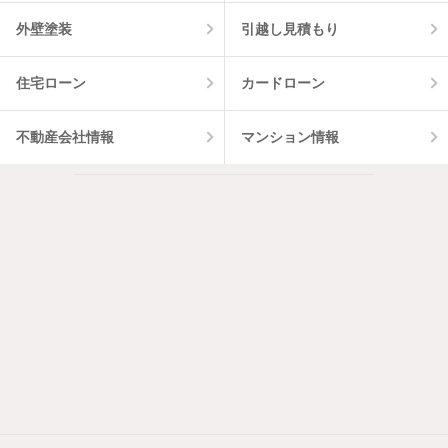
外壁塗装
引越し見積もり
住宅ローン
カードローン
不動産会社情報
マンション情報