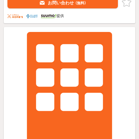
お問い合わせ
（無料）
提供