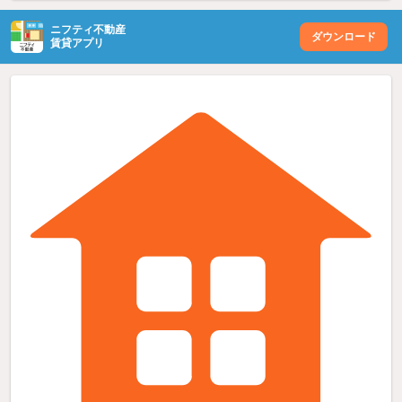
ニフティ不動産
ダウンロード
賃貸アプリ