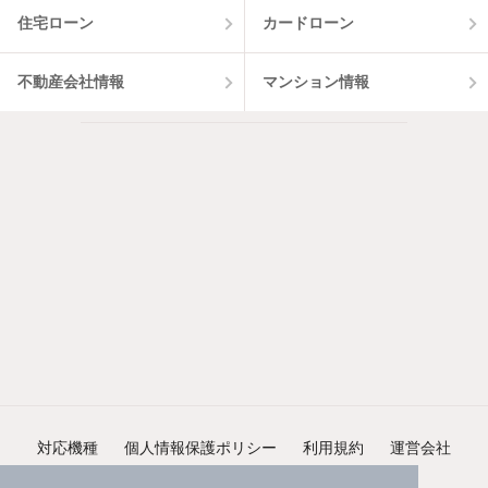
住宅ローン
カードローン
不動産会社情報
マンション情報
対応機種
個人情報保護ポリシー
利用規約
運営会社