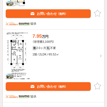
お問い合わせ
（無料）
提供
7.95
万円
（管理費3,100円）
2.0ヶ月
不要
敷
礼
1階 / 2LDK / 65.52㎡
お問い合わせ
（無料）
提供