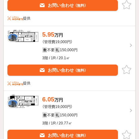
お問い合わせ
（無料）
提供
5.95
万円
（管理費19,000円）
不要
150,000円
敷
礼
3階 / 1R / 20.1㎡
お問い合わせ
（無料）
提供
6.05
万円
（管理費19,000円）
不要
150,000円
敷
礼
3階 / 1R / 20.77㎡
お問い合わせ
（無料）