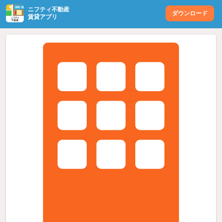
ニフティ不動産
ダウンロード
賃貸アプリ