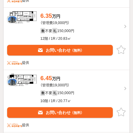
提供
6.35
万円
（管理費19,000円）
不要
150,000円
敷
礼
12階 / 1R / 20.83㎡
お問い合わせ
（無料）
提供
6.45
万円
（管理費19,000円）
不要
150,000円
敷
礼
10階 / 1R / 20.77㎡
お問い合わせ
（無料）
提供