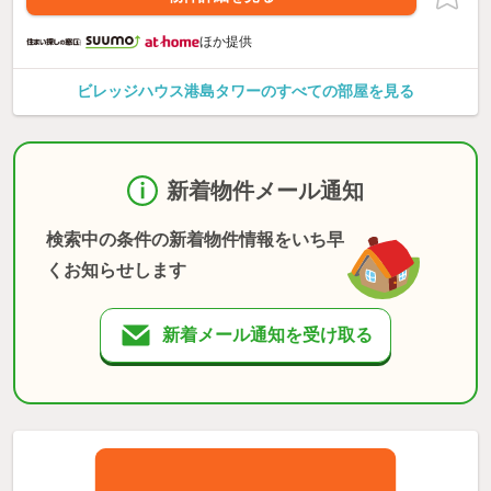
ほか提供
ビレッジハウス港島タワーのすべての部屋を見る
新着物件メール通知
検索中の条件の新着物件情報をいち早
くお知らせします
新着メール通知を受け取る