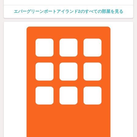
エバーグリーンポートアイランド2のすべての部屋を見る