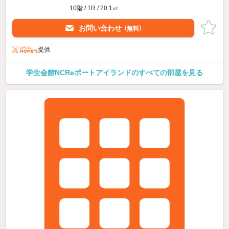
10階 / 1R / 20.1㎡
お問い合わせ
（無料）
提供
学生会館NCReポートアイランドのすべての部屋を見る