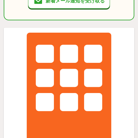
新着メール通知を受け取る