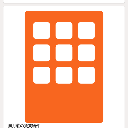
満月荘の賃貸物件