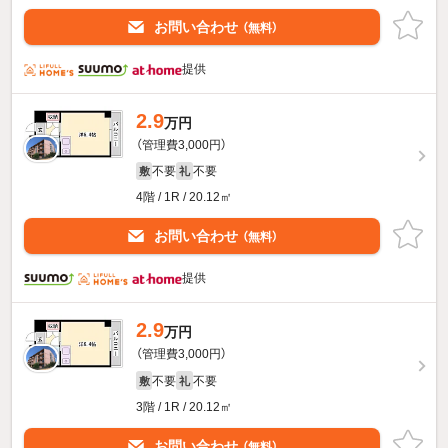
お問い合わせ
（無料）
提供
2.9
万円
（管理費3,000円）
不要
不要
敷
礼
4階 / 1R / 20.12㎡
お問い合わせ
（無料）
提供
2.9
万円
（管理費3,000円）
不要
不要
敷
礼
3階 / 1R / 20.12㎡
お問い合わせ
（無料）