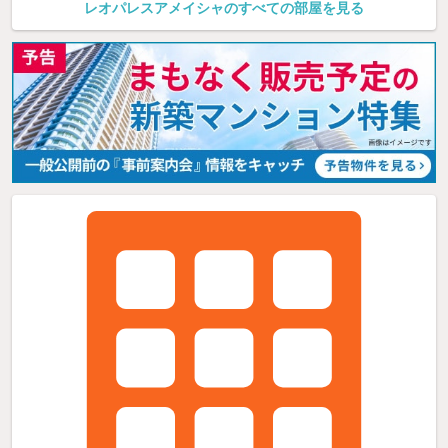
レオパレスアメイシャのすべての部屋を見る