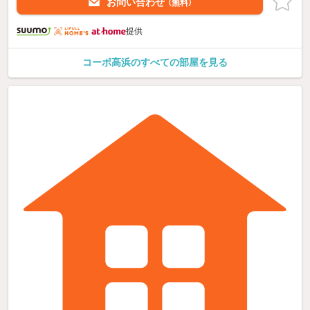
お問い合わせ
（無料）
提供
コーポ高浜のすべての部屋を見る