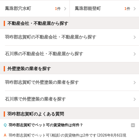
鳳珠郡穴水町
鳳珠郡能登町
1
件
1
件
不動産会社・不動産屋から探す
羽咋郡志賀町の不動産会社・不動産屋から探す
石川県の不動産会社・不動産屋から探す
外壁塗装の業者を探す
羽咋郡志賀町で外壁塗装の業者を探す
石川県で外壁塗装の業者を探す
羽咋郡志賀町のよくある質問
Q
羽咋郡志賀町でペット可の賃貸物件は何件？
A
羽咋郡志賀町でペット可（相談）の賃貸物件は2件です（2026年8月6日現