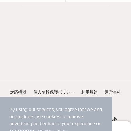
対応機種
個人情報保護ポリシー
利用規約
運営会社
ヘルプ・お問い合わせ
採用情報
By using our services, you agree that we and
our
partners
use cookies to improve
advertising and enhance your experience on
アプリに切り替えて、サクサクお部屋探し