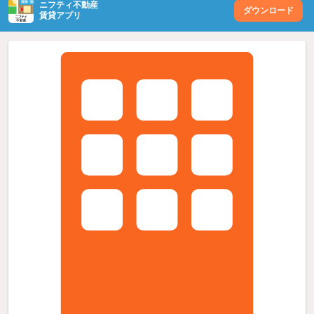
ニフティ不動産
ダウンロード
賃貸アプリ