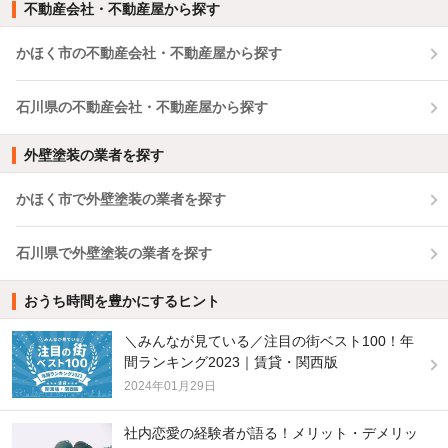
不動産会社・不動産屋から探す
かほく市の不動産会社・不動産屋から探す
石川県の不動産会社・不動産屋から探す
外壁塗装の業者を探す
かほく市で外壁塗装の業者を探す
石川県で外壁塗装の業者を探す
おうち時間を豊かにするヒント
＼みんなが見ている／注目の街ベスト100！年
間ランキング2023｜賃貸・関西版
2024年01月29日
社内恋愛の経験者が語る！メリット・デメリッ