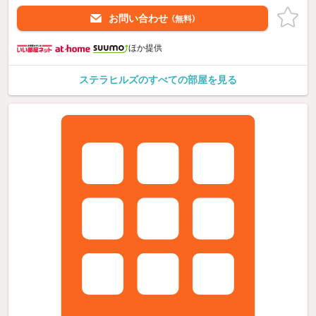
お問い合わせ
（無料）
ほか提供
ステラヒルズのすべての部屋を見る