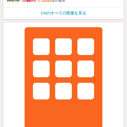
ほか提供
CHのすべての部屋を見る