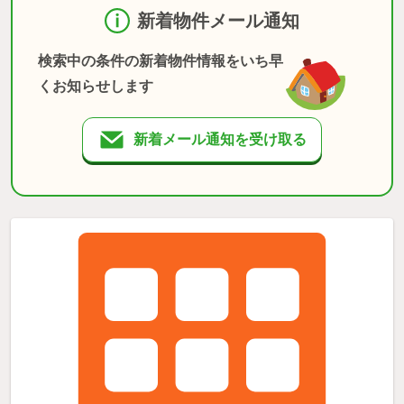
新着物件メール通知
検索中の条件の新着物件情報をいち早
くお知らせします
新着メール通知を受け取る