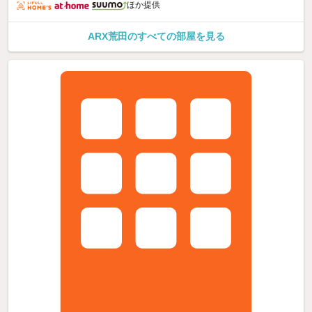
ほか提供
ARX荒田のすべての部屋を見る