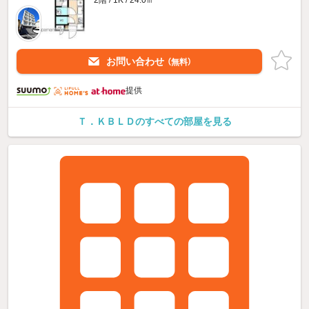
お問い合わせ
（無料）
提供
Ｔ．ＫＢＬＤのすべての部屋を見る