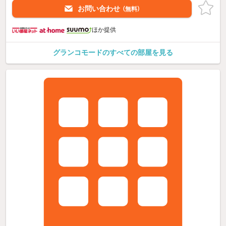
お問い合わせ
（無料）
ほか提供
グランコモードのすべての部屋を見る