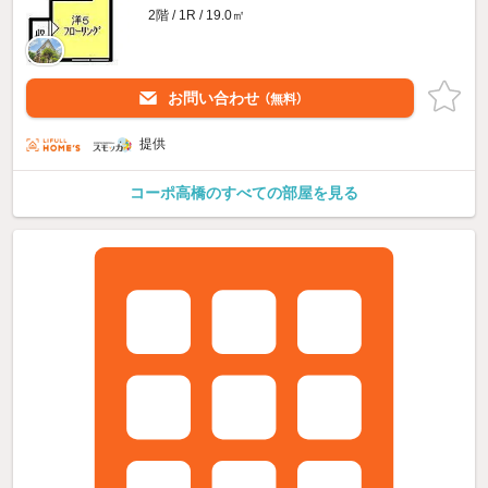
2階 / 1R / 19.0㎡
お問い合わせ
（無料）
提供
コーポ高橋のすべての部屋を見る