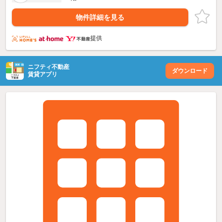
物件詳細を見る
提供
ニフティ不動産
ダウンロード
賃貸アプリ