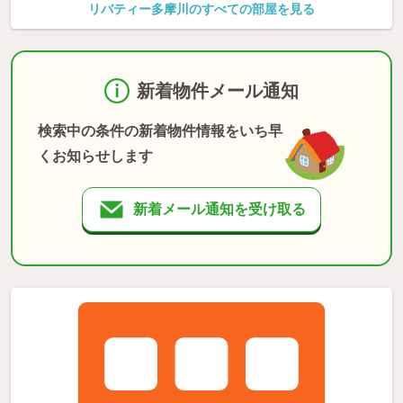
リバティー多摩川のすべての部屋を見る
新着物件メール通知
検索中の条件の新着物件情報をいち早
くお知らせします
新着メール通知を受け取る