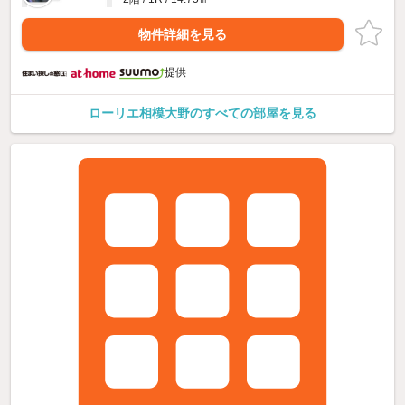
物件詳細を見る
提供
ローリエ相模大野のすべての部屋を見る