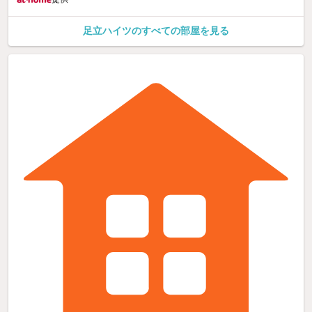
足立ハイツのすべての部屋を見る