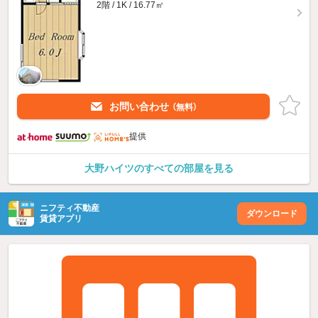
2階 / 1K / 16.77㎡
お問い合わせ
（無料）
提供
大野ハイツのすべての部屋を見る
ニフティ不動産
ダウンロード
賃貸アプリ