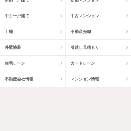
中古一戸建て
中古マンション
土地
不動産売却
外壁塗装
引越し見積もり
住宅ローン
カードローン
不動産会社情報
マンション情報