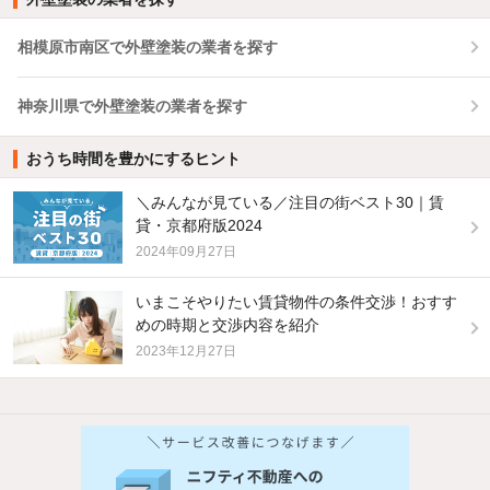
相模原市南区で外壁塗装の業者を探す
神奈川県で外壁塗装の業者を探す
おうち時間を豊かにするヒント
＼みんなが見ている／注目の街ベスト30｜賃
貸・京都府版2024
2024年09月27日
いまこそやりたい賃貸物件の条件交渉！おすす
めの時期と交渉内容を紹介
2023年12月27日
他の人はこんな条件で絞り込んでいます！
人気のこだわり条件