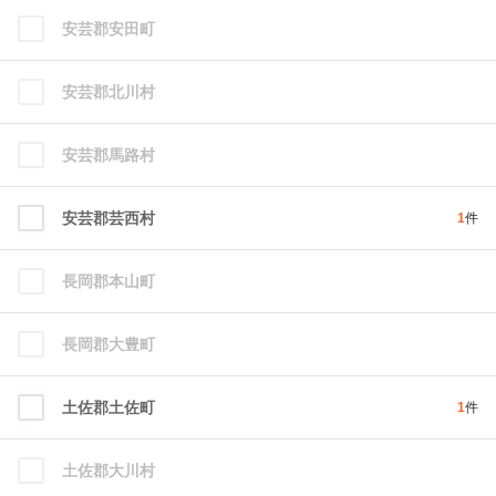
安芸郡安田町
安芸郡北川村
安芸郡馬路村
安芸郡芸西村
1
件
長岡郡本山町
長岡郡大豊町
土佐郡土佐町
1
件
土佐郡大川村