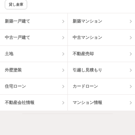
貸し倉庫
新築一戸建て
新築マンション
中古一戸建て
中古マンション
土地
不動産売却
外壁塗装
引越し見積もり
住宅ローン
カードローン
不動産会社情報
マンション情報