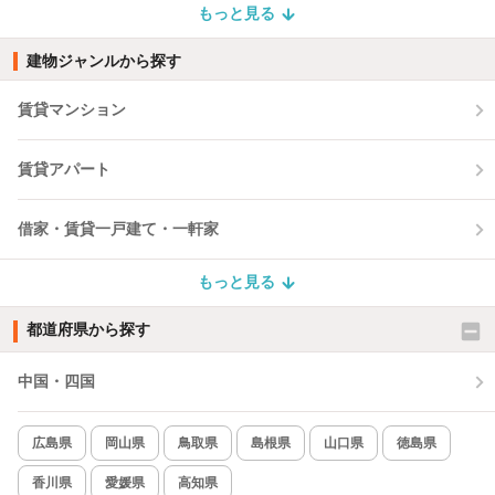
もっと見る
建物ジャンルから探す
賃貸マンション
賃貸アパート
借家・賃貸一戸建て・一軒家
もっと見る
都道府県から探す
中国・四国
広島県
岡山県
鳥取県
島根県
山口県
徳島県
香川県
愛媛県
高知県