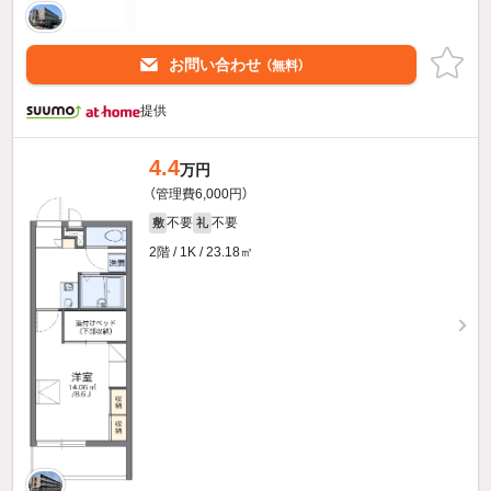
お問い合わせ
（無料）
提供
4.4
万円
（管理費6,000円）
不要
不要
敷
礼
2階 / 1K / 23.18㎡