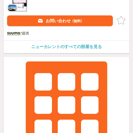
お問い合わせ
（無料）
提供
ニューカレントのすべての部屋を見る