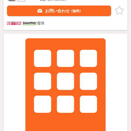
お問い合わせ
（無料）
提供