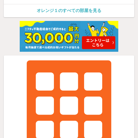
オレンジ１のすべての部屋を見る