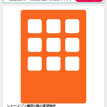
シャーメゾン橋田C棟の賃貸物件