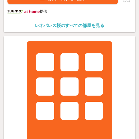
提供
レオパレス桜のすべての部屋を見る