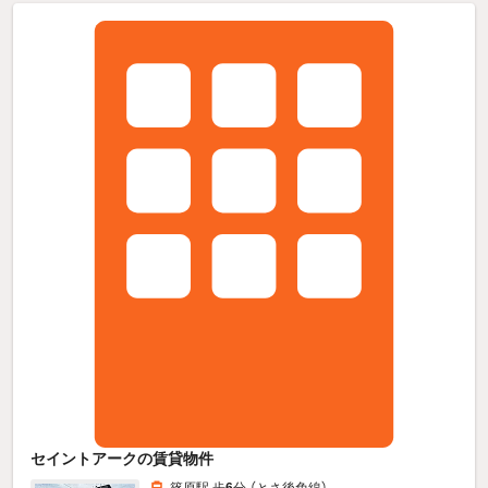
セイントアークの賃貸物件