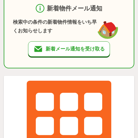
新着物件メール通知
検索中の条件の新着物件情報をいち早
くお知らせします
新着メール通知を受け取る