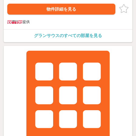
物件詳細を見る
提供
グランサウスのすべての部屋を見る