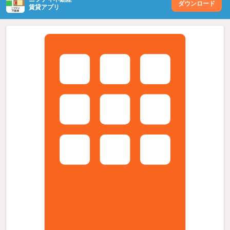
ダウンロード
賃貸アプリ