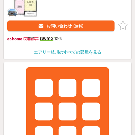
お問い合わせ
（無料）
提供
エアリー枝川のすべての部屋を見る