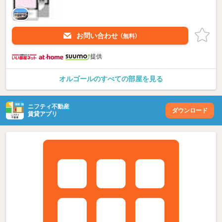
お問い合わせ
（無料）
提供
オルゴールのすべての部屋を見る
ニフティ不動産
ダウンロード
賃貸アプリ