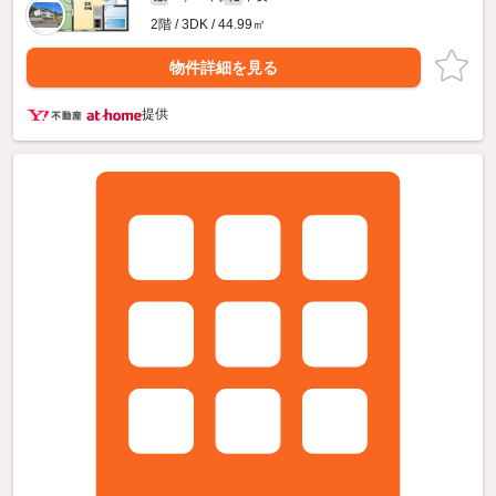
2階 / 3DK / 44.99㎡
物件詳細を見る
提供