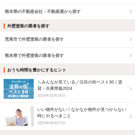
熊本県の不動産会社・不動産屋から探す
外壁塗装の業者を探す
荒尾市で外壁塗装の業者を探す
熊本県で外壁塗装の業者を探す
おうち時間を豊かにするヒント
＼みんなが見ている／注目の街ベスト30｜賃
貸・兵庫県版2024
2024年10月24日
いい物件がない！なかなか物件が見つからない
時にやるべきこと
2025年08月07日