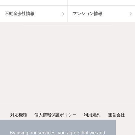
不動産会社情報
マンション情報
対応機種
個人情報保護ポリシー
利用規約
運営会社
ヘルプ・お問い合わせ
採用情報
By using our services, you agree that we and