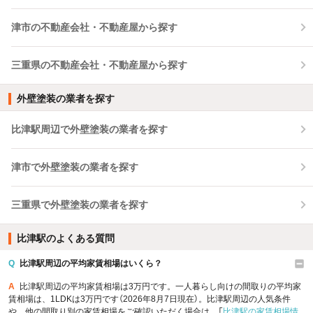
津市の不動産会社・不動産屋から探す
三重県の不動産会社・不動産屋から探す
外壁塗装の業者を探す
比津駅周辺で外壁塗装の業者を探す
津市で外壁塗装の業者を探す
三重県で外壁塗装の業者を探す
比津駅のよくある質問
Q
比津駅周辺の平均家賃相場はいくら？
A
比津駅周辺の平均家賃相場は3万円です。一人暮らし向けの間取りの平均家
賃相場は、1LDKは3万円です（2026年8月7日現在）。比津駅周辺の人気条件
や、他の間取り別の家賃相場をご確認いただく場合は、「
比津駅の家賃相場情