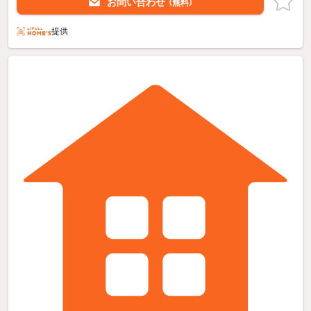
お問い合わせ
（無料）
提供