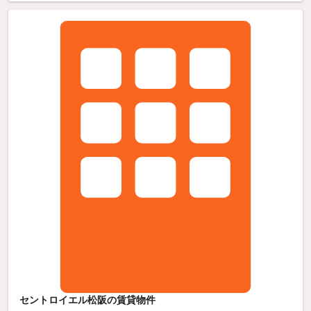
セントロイエル松阪の賃貸物件