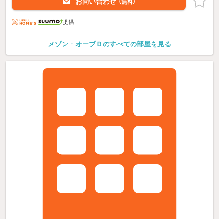
お問い合わせ
（無料）
提供
メゾン・オーブＢのすべての部屋を見る