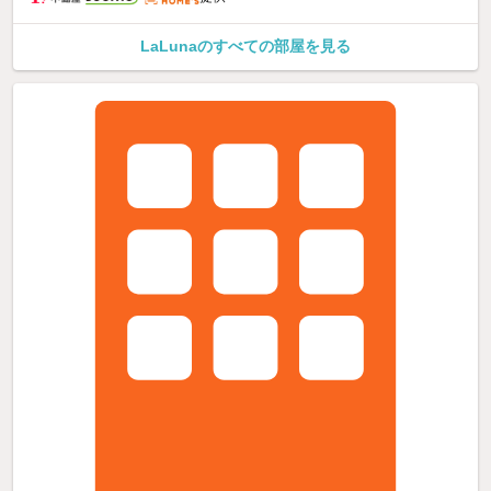
LaLunaのすべての部屋を見る