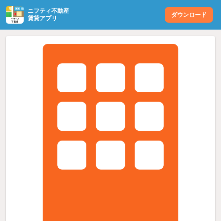
ニフティ不動産
ダウンロード
賃貸アプリ