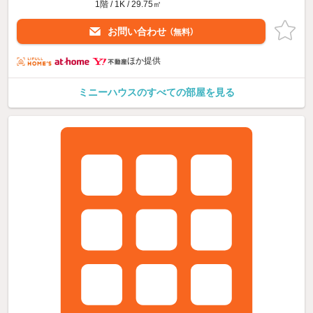
1階 / 1K / 29.75㎡
お問い合わせ
（無料）
ほか提供
ミニーハウスのすべての部屋を見る