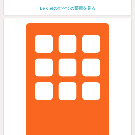
Le cielのすべての部屋を見る