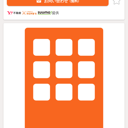
お問い合わせ
（無料）
提供