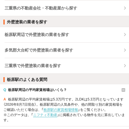
三重県の不動産会社・不動産屋から探す
外壁塗装の業者を探す
栃原駅周辺で外壁塗装の業者を探す
多気郡大台町で外壁塗装の業者を探す
三重県で外壁塗装の業者を探す
栃原駅のよくある質問
Q
栃原駅周辺の平均家賃相場はいくら？
A
栃原駅周辺の平均家賃相場は5.3万円です。2LDKは5.3万円となっています
（2026年8月7日現在）。栃原駅周辺の人気条件や、他の間取り別の家賃相場を
ご確認いただく場合は、「
栃原駅の家賃相場情報
」をご覧ください。
※このデータは、「
ニフティ不動産
」に掲載されている物件を元に算出していま
す。