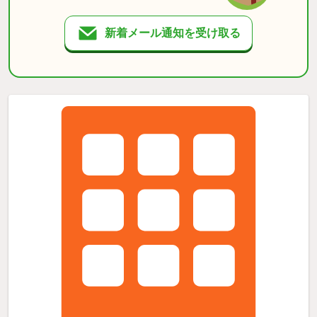
新着メール通知を受け取る