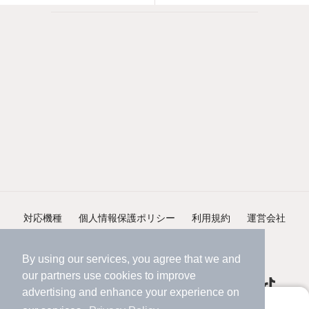
対応機種
個人情報保護ポリシー
利用規約
運営会社
ヘルプ・お問い合わせ
採用情報
By using our services, you agree that we and
our
partners
use cookies to improve
advertising and enhance your experience on
アプリに切り替えて、サクサクお部屋探し