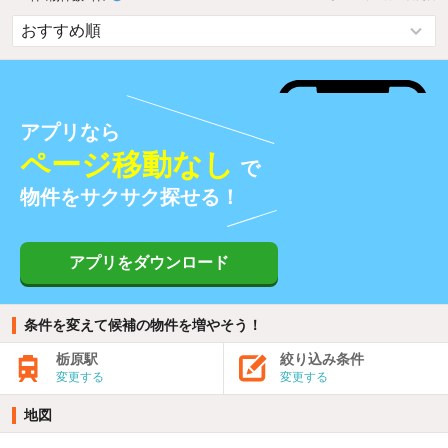
アプリなら
ページ移動なし
で
物件をサクサク探せる！
アプリをダウンロード
条件を変えて候補の物件を増やそう！
栃原駅
絞り込み条件
変更する
変更する
地図