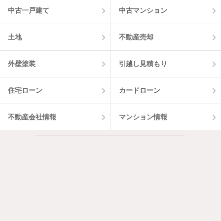
中古一戸建て
中古マンション
土地
不動産売却
外壁塗装
引越し見積もり
住宅ローン
カードローン
不動産会社情報
マンション情報