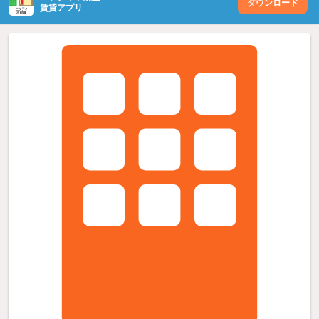
ダウンロード
賃貸アプリ