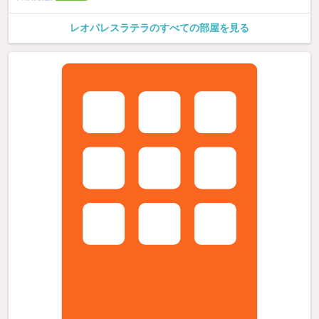
レオパレスラテラのすべての部屋を見る