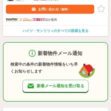
お問い合わせ
（無料）
ほか提供
ハイツ・サンリリィのすべての部屋を見る
新着物件メール通知
検索中の条件の新着物件情報をいち早
くお知らせします
新着メール通知を受け取る