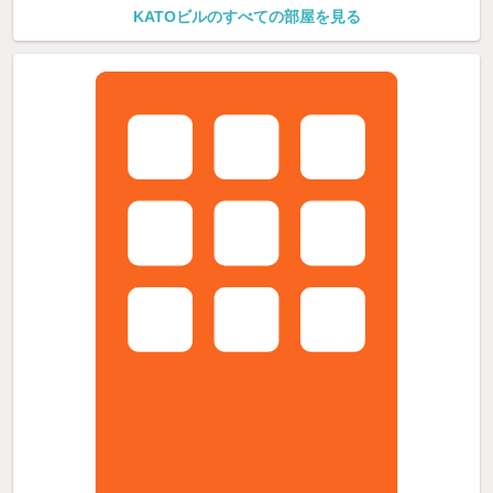
KATOビルのすべての部屋を見る