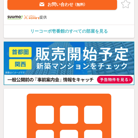
お問い合わせ
（無料）
提供
リーコーポ壱番館のすべての部屋を見る