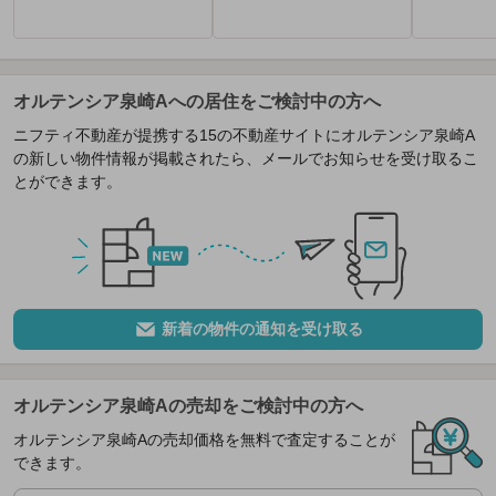
オルテンシア泉崎Aへの居住をご検討中の方へ
ニフティ不動産が提携する15の不動産サイトにオルテンシア泉崎A
の新しい物件情報が掲載されたら、メールでお知らせを受け取るこ
とができます。
新着の物件の通知を受け取る
オルテンシア泉崎Aの売却をご検討中の方へ
オルテンシア泉崎Aの売却価格を無料で査定することが
できます。