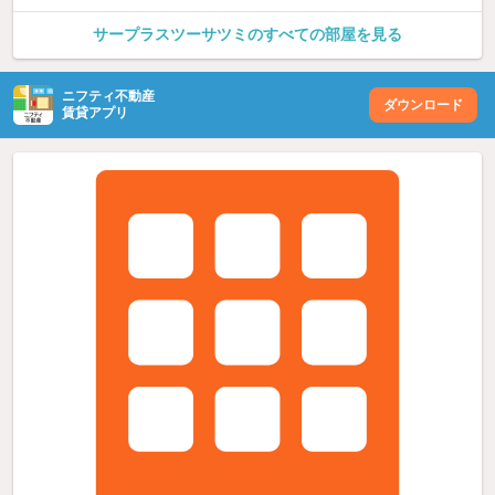
サープラスツーサツミのすべての部屋を見る
ニフティ不動産
ダウンロード
賃貸アプリ