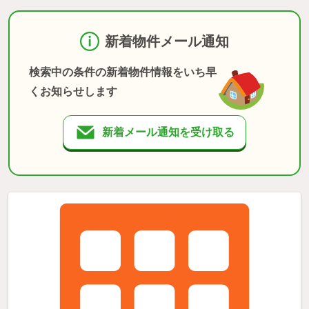
新着物件メール通知
検索中の条件の新着物件情報をいち早
くお知らせします
新着メール通知を受け取る